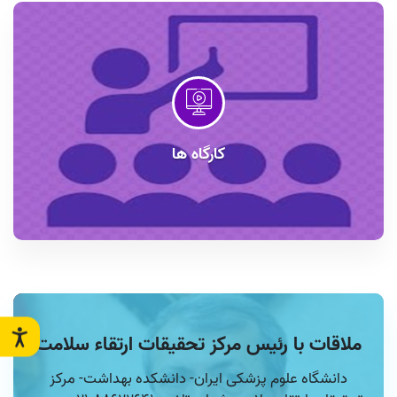
کارگاه ها
ملاقات با رئیس مرکز تحقیقات ارتقاء سلامت
دانشگاه علوم پزشکی ایران- دانشکده بهداشت- مرکز