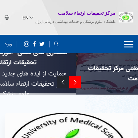
مرکز تحقیقات ارتقاء سلامت
دانشگاه علوم پزشکی و خدمات بهداشتی درمانی ایران
ورود
همکاری های علمی- آموزشی و پژوهشی با مرکز
تحقیقات ارتقاء سلامت
حمایت از ایده های جدید علمی پژوهشگران در
مرکز تحقیقات ارتقاء سلامت وابسته به دانشگاه
علوم پزشکی ایران