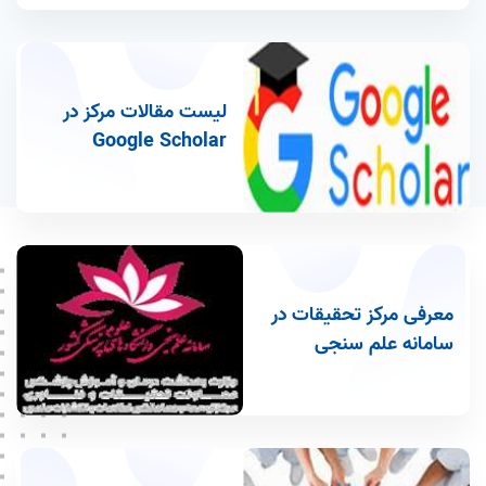
لیست مقالات مرکز در
Google Scholar
معرفی مرکز تحقیقات در
سامانه علم سنجی