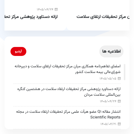
1405/04/24
ارائه دستاورد پژوهشی مرکز تحقیقات ارتقاء سلامت در
هشتمین کنگره بین‌المللی سلامت مردان
اطلاعیه ها
آرشیو
امضای تفاهم‌نامه همکاری میان مرکز تحقیقات ارتقای سلامت و دبیرخانه
شورای‌عالی بیمه سلامت کشور
1405/05/05
ارائه دستاورد پژوهشی مرکز تحقیقات ارتقاء سلامت در هشتمین کنگره
بین‌المللی سلامت مردان
1405/04/24
انتشار مقاله Q1 عضو هیأت علمی مرکز تحقیقات ارتقاء سلامت در مجله
Scientific Reports
1405/04/21