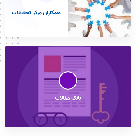
همکاران مرکز تحقیقات
بانک مقالات