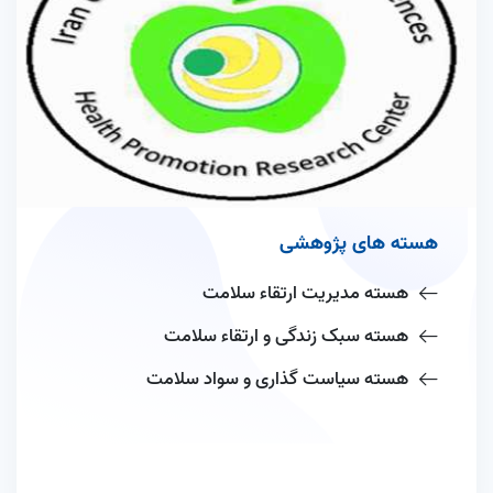
هسته های پژوهشی
هسته مدیریت ارتقاء سلامت
هسته سبک زندگی و ارتقاء سلامت
هسته سیاست گذاری و سواد سلامت