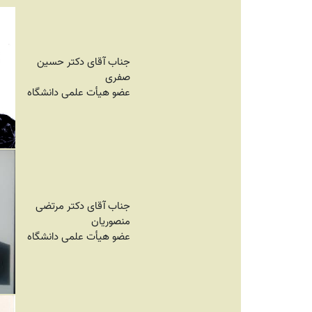
جناب آقای دکتر حسین
صفری
عضو هیأت علمی دانشگاه
جناب آقای دکتر مرتضی
منصوریان
عضو هیأت علمی دانشگاه