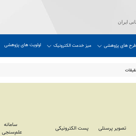
نی ایران
اولویت های پژوهشی
طرح های پژوهشی
میز خدمت الکترونیک
قیقات
سامانه
تصویر پرسنلی
پست الکترونیکی
علم‌سنجی