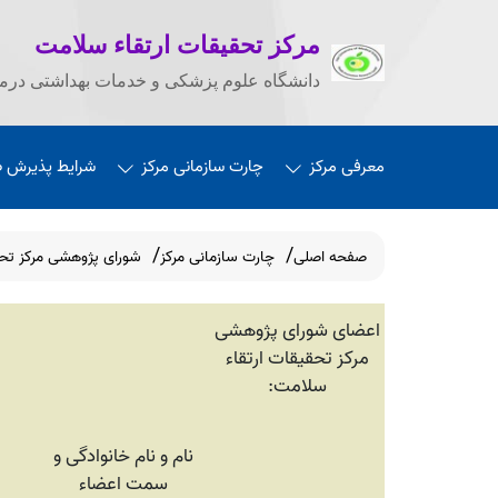
مرکز تحقیقات ارتقاء سلامت
دانشگاه علوم پزشکی و خدمات بهداشتی درما
معرفی مرکز
چارت سازمانی مرکز
شرایط پذیرش 
صفحه اصلی
چارت سازمانی مرکز
شورای پژوهشی مرکز تح
اعضای شورای پژوهشی
مرکز تحقیقات ارتقاء
سلامت:
نام و نام خانوادگی و
سمت اعضاء