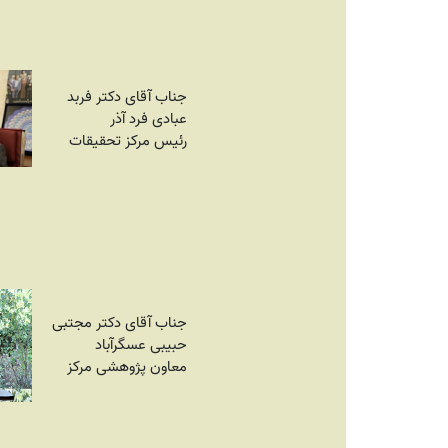
جناب آقای دکتر فربد
عبادی فرد آذر
رئیس مرکز تحقیقات
جناب آقای دکتر مجتبی
حبیبی عسگرآباد
معاون پژوهشی مرکز