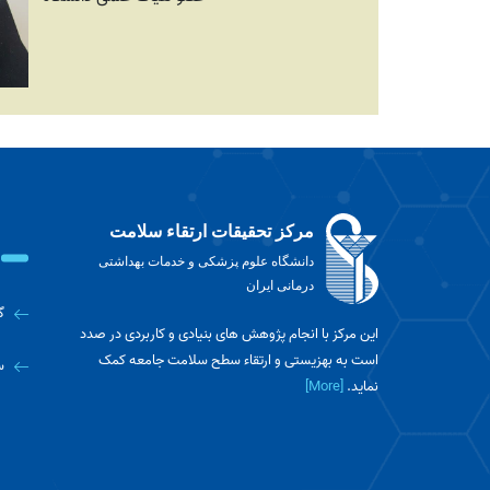
مرکز تحقیقات ارتقاء سلامت
دانشگاه علوم پزشکی و خدمات بهداشتی
درمانی ایران
گ
این مرکز با انجام پژوهش های بنیادی و کاربردی در صدد
است به بهزیستی و ارتقاء سطح سلامت جامعه کمک
س
نماید.
[More]