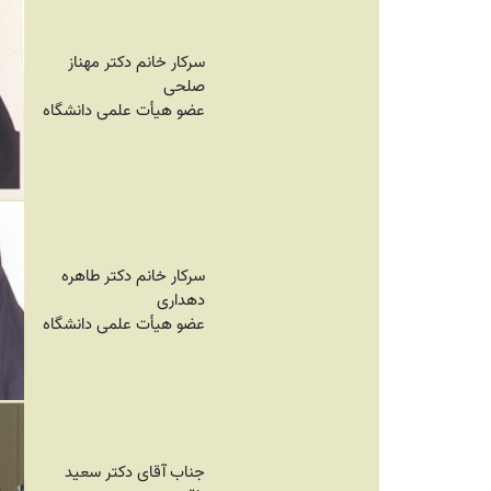
سرکار خانم دکتر مهناز
صلحی
عضو هیأت علمی دانشگاه
سرکار خانم دکتر طاهره
دهداری
عضو هیأت علمی دانشگاه
جناب آقای دکتر سعید